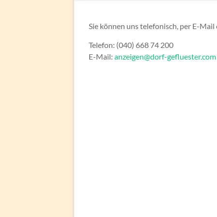
Sie können uns telefonisch, per E-Mail
Telefon: (040) 668 74 200
E-Mail:
anzeigen@dorf-gefluester.com