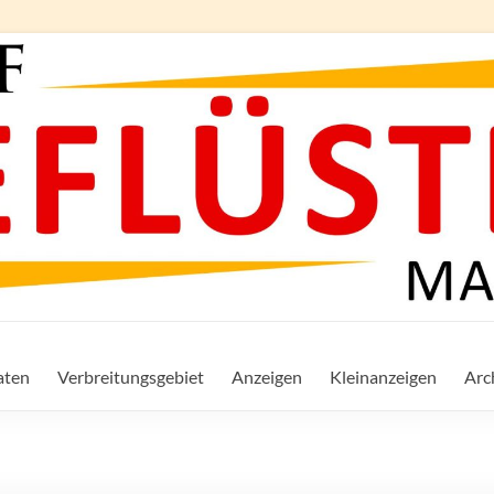
aten
Verbreitungsgebiet
Anzeigen
Kleinanzeigen
Arc