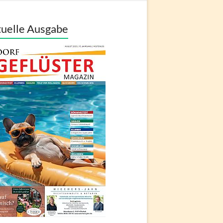
uelle Ausgabe