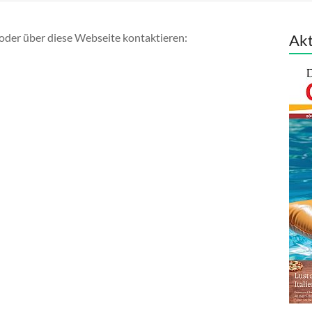
 oder über diese Webseite kontaktieren:
Akt