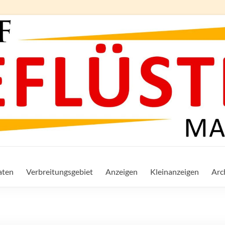
aten
Verbreitungsgebiet
Anzeigen
Kleinanzeigen
Arc