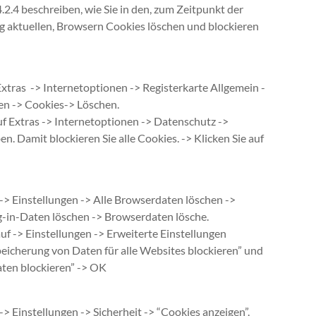
.2.4 beschreiben, wie Sie in den, zum Zeitpunkt der
g aktuellen, Browsern Cookies löschen und blockieren
xtras -> Internetoptionen -> Registerkarte Allgemein -
hen -> Cookies-> Löschen.
uf Extras -> Internetoptionen -> Datenschutz ->
n. Damit blockieren Sie alle Cookies. -> Klicken Sie auf
 -> Einstellungen -> Alle Browserdaten löschen ->
-in-Daten löschen -> Browserdaten lösche.
auf -> Einstellungen -> Erweiterte Einstellungen
peicherung von Daten für alle Websites blockieren” und
ten blockieren” -> OK
-> Einstellungen -> Sicherheit -> “Cookies anzeigen”.