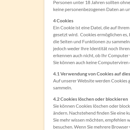
Personen unter 18 Jahren sollten ohn
keine personenbezogenen Daten an un
4 Cookies
Ein Cookie ist eine Datei, die auf Ih
gesetzt wird. Cookies ermöglichen es
die Seiten und Funktionen zu sammeln
jedoch weder Ihre Identität noch Ihre
erkennen auch nicht, ob Ihr Computer
Sie können auch keine Computerviren
4.1 Verwendung von Cookies auf die
Auf unserer Website werden Cookies ges
sammeln.
4.2 Cookies löschen oder blockieren
Sie können Cookies löschen oder blocki
ändern. Nachstehend finden Sie eine ku
Sie mehr wissen möchten, empfehlen wi
besuchen. Wenn Sie mehrere Browser v