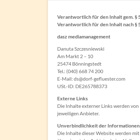
Verantwortlich für den Inhalt gem. §
Verantwortlich für den Inhalt nach § 
dasz mediamanagement
Danuta Szczesniewski
Am Markt 2 – 10
25474 Bönningstedt
Tel.: (040) 668 74 200
E-Mail: ds@dorf-gefluester.com
USt.-ID: DE265788373
Externe Links
Die Inhalte externer Links werden von 
jeweiligen Anbieter.
Unverbindlichkeit der Informationen
Die Inhalte dieser Website werden mit