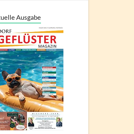
uelle Ausgabe