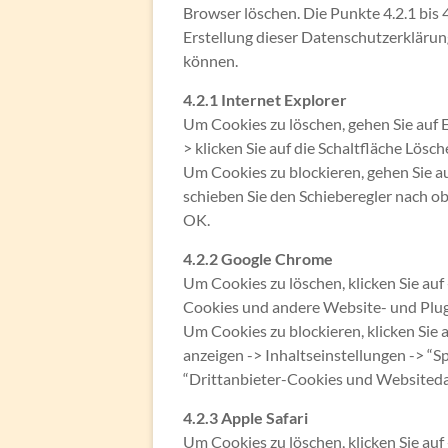
Browser löschen. Die Punkte 4.2.1 bis 4
Erstellung dieser Datenschutzerklärun
können.
4.2.1 Internet Explorer
Um Cookies zu löschen, gehen Sie auf E
> klicken Sie auf die Schaltfläche Lösc
Um Cookies zu blockieren, gehen Sie a
schieben Sie den Schieberegler nach obe
OK.
4.2.2 Google Chrome
Um Cookies zu löschen, klicken Sie auf
Cookies und andere Website- und Plug
Um Cookies zu blockieren, klicken Sie 
anzeigen -> Inhaltseinstellungen -> “S
“Drittanbieter-Cookies und Websiteda
4.2.3 Apple Safari
Um Cookies zu löschen, klicken Sie auf 