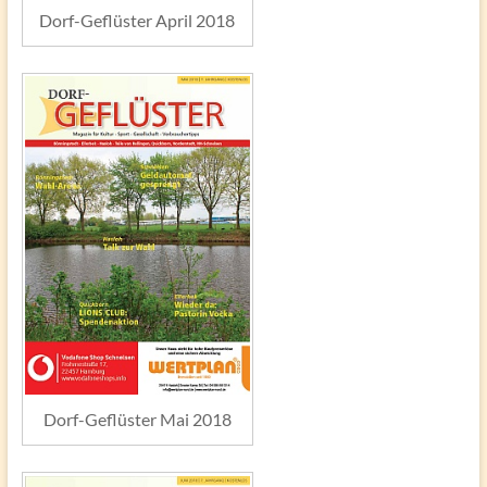
Dorf-Geflüster April 2018
Dorf-Geflüster Mai 2018