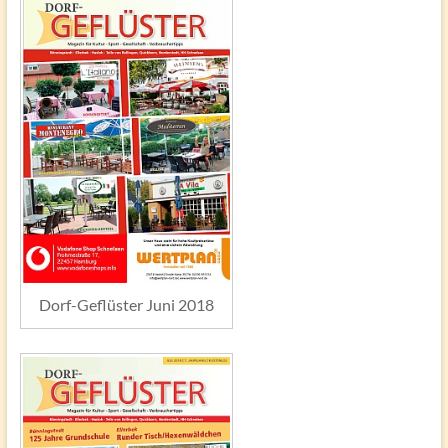
Dorf-Geflüster Juni 2018