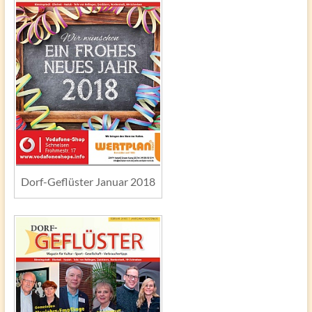
Dorf-Geflüster Januar 2018