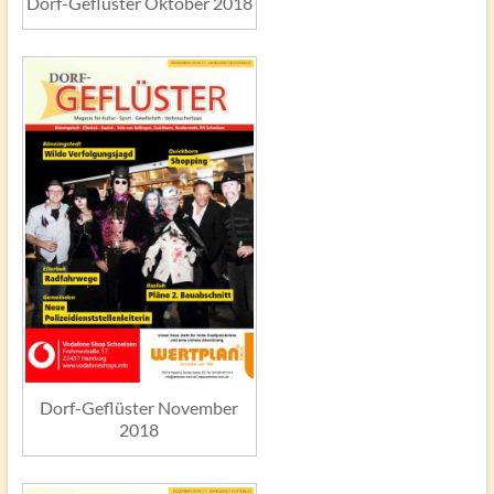
Dorf-Geflüster Oktober 2018
Dorf-Geflüster November
2018