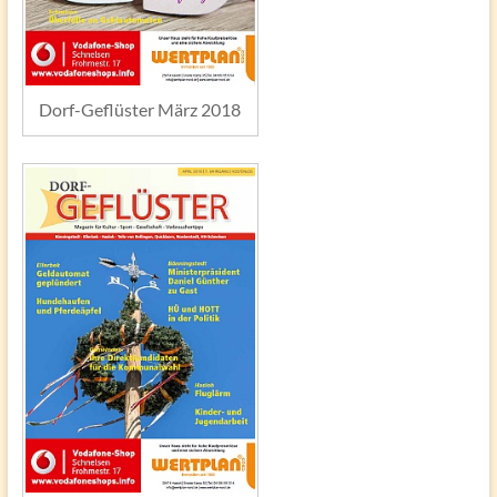
Dorf-Geflüster März 2018