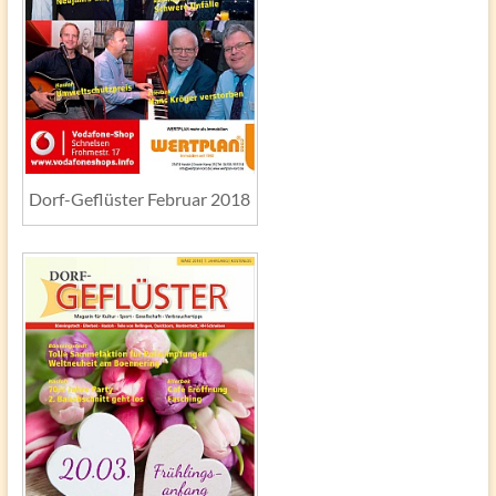
Dorf-Geflüster Februar 2018