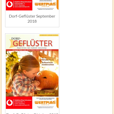
Dorf-Geflüster September
2018