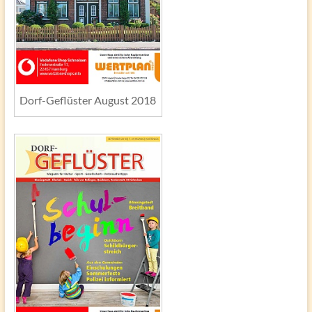
Dorf-Geflüster August 2018