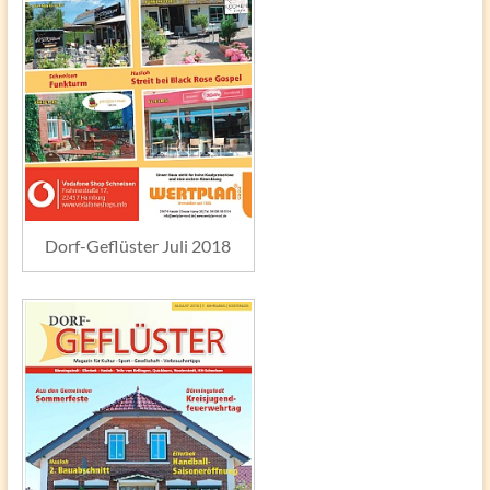
Dorf-Geflüster Juli 2018