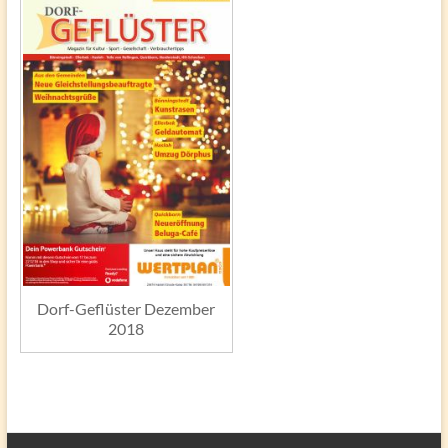
Dorf-Geflüster Dezember
2018